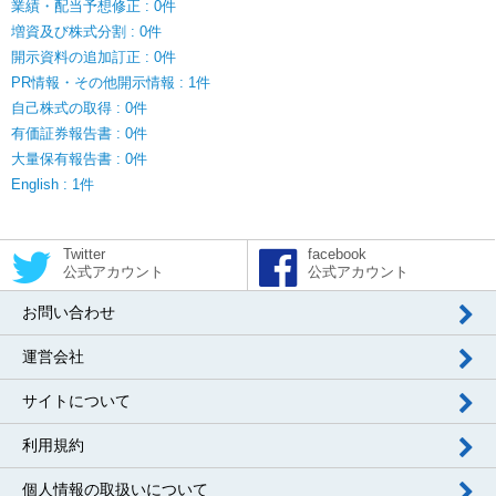
業績・配当予想修正 : 0件
増資及び株式分割 : 0件
開示資料の追加訂正 : 0件
PR情報・その他開示情報 : 1件
自己株式の取得 : 0件
有価証券報告書 : 0件
大量保有報告書 : 0件
English : 1件
Twitter
facebook
公式アカウント
公式アカウント
お問い合わせ
運営会社
サイトについて
利用規約
個人情報の取扱いについて