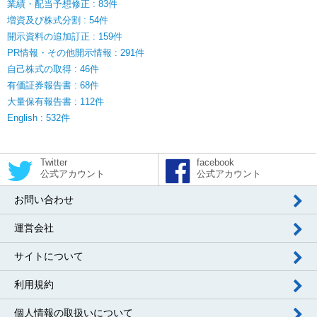
業績・配当予想修正 : 83件
増資及び株式分割 : 54件
開示資料の追加訂正 : 159件
PR情報・その他開示情報 : 291件
自己株式の取得 : 46件
有価証券報告書 : 68件
大量保有報告書 : 112件
English : 532件
Twitter
facebook
公式アカウント
公式アカウント
お問い合わせ
運営会社
サイトについて
利用規約
個人情報の取扱いについて