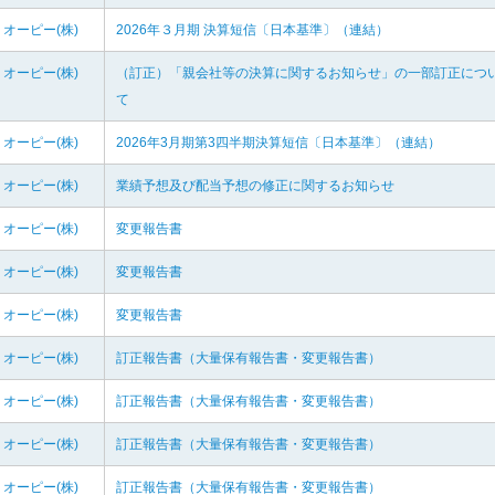
オーピー(株)
2026年３月期 決算短信〔日本基準〕（連結）
オーピー(株)
（訂正）「親会社等の決算に関するお知らせ」の一部訂正につ
て
オーピー(株)
2026年3月期第3四半期決算短信〔日本基準〕（連結）
オーピー(株)
業績予想及び配当予想の修正に関するお知らせ
オーピー(株)
変更報告書
オーピー(株)
変更報告書
オーピー(株)
変更報告書
オーピー(株)
訂正報告書（大量保有報告書・変更報告書）
オーピー(株)
訂正報告書（大量保有報告書・変更報告書）
オーピー(株)
訂正報告書（大量保有報告書・変更報告書）
オーピー(株)
訂正報告書（大量保有報告書・変更報告書）