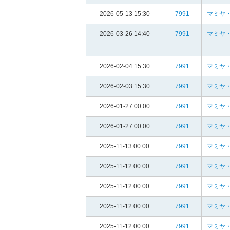
2026-05-13 15:30
7991
マミヤ・
2026-03-26 14:40
7991
マミヤ・
2026-02-04 15:30
7991
マミヤ・
2026-02-03 15:30
7991
マミヤ・
2026-01-27 00:00
7991
マミヤ・
2026-01-27 00:00
7991
マミヤ・
2025-11-13 00:00
7991
マミヤ・
2025-11-12 00:00
7991
マミヤ・
2025-11-12 00:00
7991
マミヤ・
2025-11-12 00:00
7991
マミヤ・
2025-11-12 00:00
7991
マミヤ・