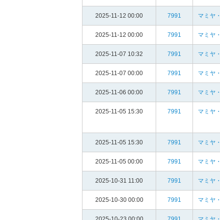
2025-11-12 00:00
7991
マミヤ・
2025-11-12 00:00
7991
マミヤ・
2025-11-07 10:32
7991
マミヤ・
2025-11-07 00:00
7991
マミヤ・
2025-11-06 00:00
7991
マミヤ・
2025-11-05 15:30
7991
マミヤ・
2025-11-05 15:30
7991
マミヤ・
2025-11-05 00:00
7991
マミヤ・
2025-10-31 11:00
7991
マミヤ・
2025-10-30 00:00
7991
マミヤ・
2025-10-23 00:00
7991
マミヤ・