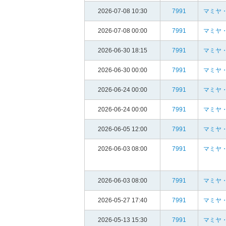
2026-07-08 10:30
7991
マミヤ・
2026-07-08 00:00
7991
マミヤ・
2026-06-30 18:15
7991
マミヤ・
2026-06-30 00:00
7991
マミヤ・
2026-06-24 00:00
7991
マミヤ・
2026-06-24 00:00
7991
マミヤ・
2026-06-05 12:00
7991
マミヤ・
2026-06-03 08:00
7991
マミヤ・
2026-06-03 08:00
7991
マミヤ・
2026-05-27 17:40
7991
マミヤ・
2026-05-13 15:30
7991
マミヤ・