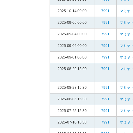
2025-10-14 00:00
7991
マミヤ・
2025-09-05 00:00
7991
マミヤ・
2025-09-04 00:00
7991
マミヤ・
2025-09-02 00:00
7991
マミヤ・
2025-09-01 00:00
7991
マミヤ・
2025-08-29 13:00
7991
マミヤ・
2025-08-28 15:30
7991
マミヤ・
2025-08-06 15:30
7991
マミヤ・
2025-07-25 15:30
7991
マミヤ・
2025-07-10 16:58
7991
マミヤ・