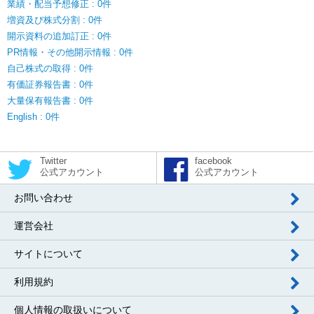
業績・配当予想修正 : 0件
増資及び株式分割 : 0件
開示資料の追加訂正 : 0件
PR情報・その他開示情報 : 0件
自己株式の取得 : 0件
有価証券報告書 : 0件
大量保有報告書 : 0件
English : 0件
Twitter
facebook
公式アカウント
公式アカウント
お問い合わせ
運営会社
サイトについて
利用規約
個人情報の取扱いについて