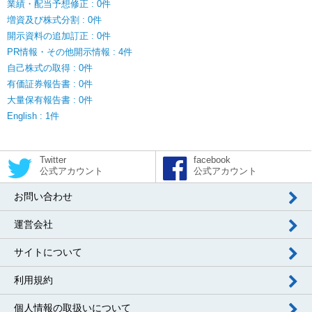
業績・配当予想修正 : 0件
増資及び株式分割 : 0件
開示資料の追加訂正 : 0件
PR情報・その他開示情報 : 4件
自己株式の取得 : 0件
有価証券報告書 : 0件
大量保有報告書 : 0件
English : 1件
Twitter
facebook
公式アカウント
公式アカウント
お問い合わせ
運営会社
サイトについて
利用規約
個人情報の取扱いについて