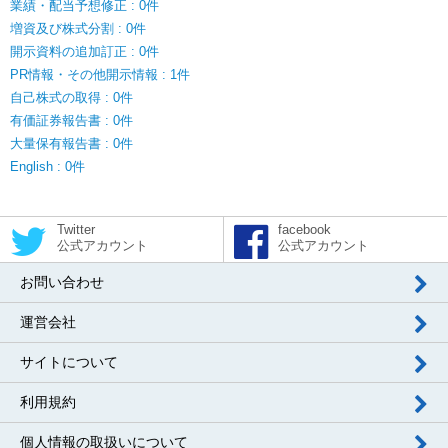
業績・配当予想修正 : 0件
増資及び株式分割 : 0件
開示資料の追加訂正 : 0件
PR情報・その他開示情報 : 1件
自己株式の取得 : 0件
有価証券報告書 : 0件
大量保有報告書 : 0件
English : 0件
Twitter
facebook
公式アカウント
公式アカウント
お問い合わせ
運営会社
サイトについて
利用規約
個人情報の取扱いについて