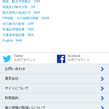
業績・配当予想修正 : 10件
増資及び株式分割 : 3件
開示資料の追加訂正 : 40件
PR情報・その他開示情報 : 100件
自己株式の取得 : 10件
有価証券報告書 : 33件
大量保有報告書 : 55件
English : 94件
Twitter
facebook
公式アカウント
公式アカウント
お問い合わせ
運営会社
サイトについて
利用規約
個人情報の取扱いについて