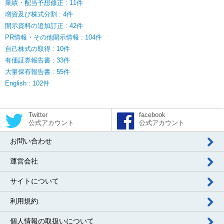
業績・配当予想修正 : 11件
増資及び株式分割 : 4件
開示資料の追加訂正 : 42件
PR情報・その他開示情報 : 104件
自己株式の取得 : 10件
有価証券報告書 : 33件
大量保有報告書 : 55件
English : 102件
Twitter
facebook
公式アカウント
公式アカウント
お問い合わせ
運営会社
サイトについて
利用規約
個人情報の取扱いについて