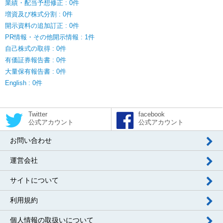
業績・配当予想修正 : 0件
増資及び株式分割 : 0件
開示資料の追加訂正 : 0件
PR情報・その他開示情報 : 1件
自己株式の取得 : 0件
有価証券報告書 : 0件
大量保有報告書 : 0件
English : 0件
Twitter
facebook
公式アカウント
公式アカウント
お問い合わせ
運営会社
サイトについて
利用規約
個人情報の取扱いについて