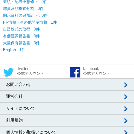
業績・配当予想修正 : 0件
増資及び株式分割 : 0件
開示資料の追加訂正 : 0件
PR情報・その他開示情報 : 1件
自己株式の取得 : 0件
有価証券報告書 : 0件
大量保有報告書 : 0件
English : 1件
Twitter
facebook
公式アカウント
公式アカウント
お問い合わせ
運営会社
サイトについて
利用規約
個人情報の取扱いについて