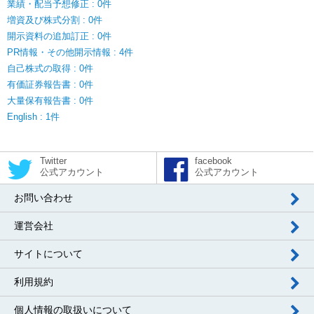
業績・配当予想修正 : 0件
増資及び株式分割 : 0件
開示資料の追加訂正 : 0件
PR情報・その他開示情報 : 4件
自己株式の取得 : 0件
有価証券報告書 : 0件
大量保有報告書 : 0件
English : 1件
Twitter
facebook
公式アカウント
公式アカウント
お問い合わせ
運営会社
サイトについて
利用規約
個人情報の取扱いについて