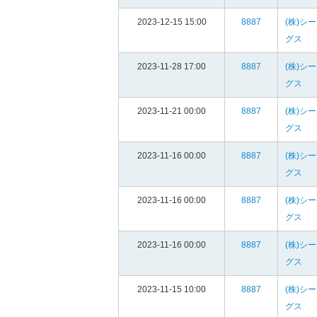
2023-12-15 15:00
8887
(株)シ
グス
2023-11-28 17:00
8887
(株)シ
グス
2023-11-21 00:00
8887
(株)シ
グス
2023-11-16 00:00
8887
(株)シ
グス
2023-11-16 00:00
8887
(株)シ
グス
2023-11-16 00:00
8887
(株)シ
グス
2023-11-15 10:00
8887
(株)シ
グス