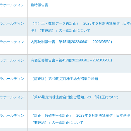
ーラホールディン
臨時報告書
ーラホールディン
（再訂正・数値データ再訂正）「2023年５月期決算短信〔日本
準〕（非連結）」の一部訂正について
ーラホールディン
内部統制報告書－第45期(2022/06/01－2023/05/31)
ーラホールディン
有価証券報告書－第45期(2022/06/01－2023/05/31)
ーラホールディン
（訂正版）第45期定時株主総会招集ご通知
ーラホールディン
「第45期定時株主総会招集ご通知」の一部訂正について
ーラホールディン
（訂正・数値データ訂正）「2023年５月期決算短信〔日本基準
（非連結）」の一部訂正について