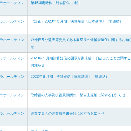
ーラホールディン
第45期定時株主総会招集ご通知
ーラホールディン
（訂正）2023年５月期 決算短信〔日本基準〕（非連結）
ーラホールディン
取締役及び監査等委員である取締役の候補者選任に関するお知
せ
ーラホールディン
2023年５月期決算短信の開示が期末後50日超えたことに関する
お知らせ
ーラホールディン
2023年５月期 決算短信〔日本基準〕（非連結）
ーラホールディン
取締役の人事及び役員報酬の一部自主返納に関するお知らせ
ーラホールディン
調査委員会の調査報告書受領に関するお知らせ