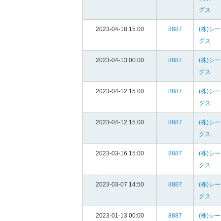
グス
2023-04-18 15:00
8887
(株)シ
グス
2023-04-13 00:00
8887
(株)シ
グス
2023-04-12 15:00
8887
(株)シ
グス
2023-04-12 15:00
8887
(株)シ
グス
2023-03-16 15:00
8887
(株)シ
グス
2023-03-07 14:50
8887
(株)シ
グス
2023-01-13 00:00
8887
(株)シ