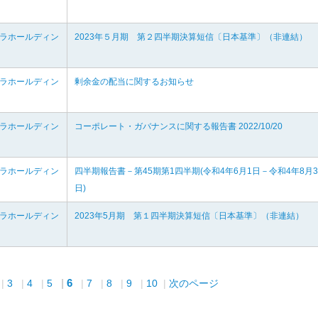
ーラホールディン
2023年５月期 第２四半期決算短信〔日本基準〕（非連結）
ーラホールディン
剰余金の配当に関するお知らせ
ーラホールディン
コーポレート・ガバナンスに関する報告書 2022/10/20
ーラホールディン
四半期報告書－第45期第1四半期(令和4年6月1日－令和4年8月3
日)
ーラホールディン
2023年5月期 第１四半期決算短信〔日本基準〕（非連結）
6
3
4
5
7
8
9
10
次のページ