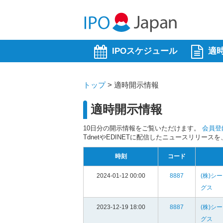
IPOスケジュール
適
トップ
>
適時開示情報
適時開示情報
10日分の開示情報をご覧いただけます。
会員登
TdnetやEDINETに配信したニュースリリー
時刻
コード
2024-01-12 00:00
8887
(株)シ
グス
2023-12-19 18:00
8887
(株)シ
グス