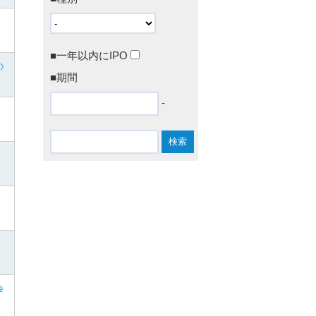
■一年以内にIPO
の
■期間
-
会