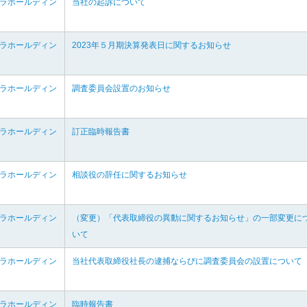
ーラホールディン
当社の起訴について
ーラホールディン
2023年５月期決算発表日に関するお知らせ
ーラホールディン
調査委員会設置のお知らせ
ーラホールディン
訂正臨時報告書
ーラホールディン
相談役の辞任に関するお知らせ
ーラホールディン
（変更）「代表取締役の異動に関するお知らせ」の一部変更に
いて
ーラホールディン
当社代表取締役社長の逮捕ならびに調査委員会の設置について
ーラホールディン
臨時報告書