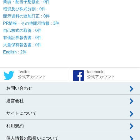
業績・配当予想修正 : 0件
増資及び株式分割 : 0件
開示資料の追加訂正 : 0件
PR情報・その他開示情報 : 3件
自己株式の取得 : 0件
有価証券報告書 : 0件
大量保有報告書 : 0件
English : 2件
Twitter
facebook
公式アカウント
公式アカウント
お問い合わせ
運営会社
サイトについて
利用規約
個人情報の取扱いについて