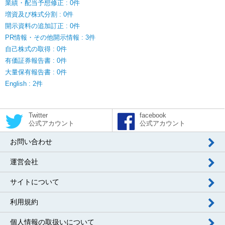
業績・配当予想修正 : 0件
増資及び株式分割 : 0件
開示資料の追加訂正 : 0件
PR情報・その他開示情報 : 3件
自己株式の取得 : 0件
有価証券報告書 : 0件
大量保有報告書 : 0件
English : 2件
Twitter
facebook
公式アカウント
公式アカウント
お問い合わせ
運営会社
サイトについて
利用規約
個人情報の取扱いについて