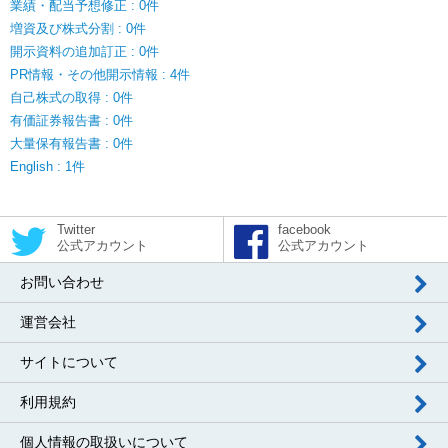
業績・配当予想修正 : 0件
増資及び株式分割 : 0件
開示資料の追加訂正 : 0件
PR情報・その他開示情報 : 4件
自己株式の取得 : 0件
有価証券報告書 : 0件
大量保有報告書 : 0件
English : 1件
Twitter
facebook
公式アカウント
公式アカウント
お問い合わせ
運営会社
サイトについて
利用規約
個人情報の取扱いについて