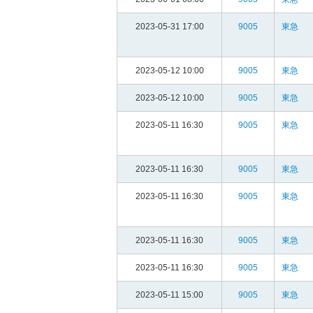
2023-05-31 17:00
9005
東急
2023-05-12 10:00
9005
東急
2023-05-12 10:00
9005
東急
2023-05-11 16:30
9005
東急
2023-05-11 16:30
9005
東急
2023-05-11 16:30
9005
東急
2023-05-11 16:30
9005
東急
2023-05-11 16:30
9005
東急
2023-05-11 15:00
9005
東急