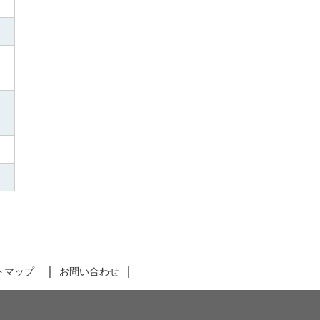
トマップ
お問い合わせ