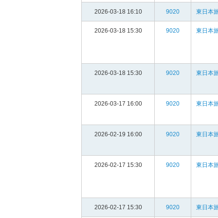
2026-03-18 16:10
9020
東日本旅
2026-03-18 15:30
9020
東日本旅
2026-03-18 15:30
9020
東日本旅
2026-03-17 16:00
9020
東日本旅
2026-02-19 16:00
9020
東日本旅
2026-02-17 15:30
9020
東日本旅
2026-02-17 15:30
9020
東日本旅