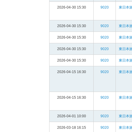
2026-04-30 15:30
9020
東日本旅
2026-04-30 15:30
9020
東日本旅
2026-04-30 15:30
9020
東日本旅
2026-04-30 15:30
9020
東日本旅
2026-04-30 15:30
9020
東日本旅
2026-04-15 16:30
9020
東日本旅
2026-04-15 16:30
9020
東日本旅
2026-04-01 10:00
9020
東日本旅
2026-03-18 16:15
9020
東日本旅