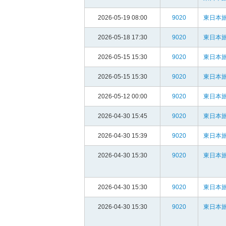
2026-05-19 08:00
9020
東日本旅
2026-05-18 17:30
9020
東日本旅
2026-05-15 15:30
9020
東日本旅
2026-05-15 15:30
9020
東日本旅
2026-05-12 00:00
9020
東日本旅
2026-04-30 15:45
9020
東日本旅
2026-04-30 15:39
9020
東日本旅
2026-04-30 15:30
9020
東日本旅
2026-04-30 15:30
9020
東日本旅
2026-04-30 15:30
9020
東日本旅