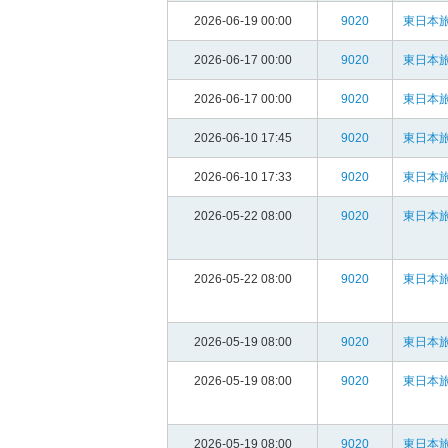
2026-06-19 00:00
9020
東日本旅
2026-06-17 00:00
9020
東日本旅
2026-06-17 00:00
9020
東日本旅
2026-06-10 17:45
9020
東日本旅
2026-06-10 17:33
9020
東日本旅
2026-05-22 08:00
9020
東日本旅
2026-05-22 08:00
9020
東日本旅
2026-05-19 08:00
9020
東日本旅
2026-05-19 08:00
9020
東日本旅
2026-05-19 08:00
9020
東日本旅