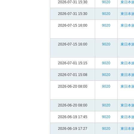
2026-07-31 15:30
9020
東日本旅
2026-07-31 15:30
9020
東日本旅
2026-07-15 16:00
9020
東日本旅
2026-07-15 16:00
9020
東日本旅
2026-07-01 15:15
9020
東日本旅
2026-07-01 15:08
9020
東日本旅
2026-06-20 08:00
9020
東日本旅
2026-06-20 08:00
9020
東日本旅
2026-06-19 17:45
9020
東日本旅
2026-06-19 17:27
9020
東日本旅