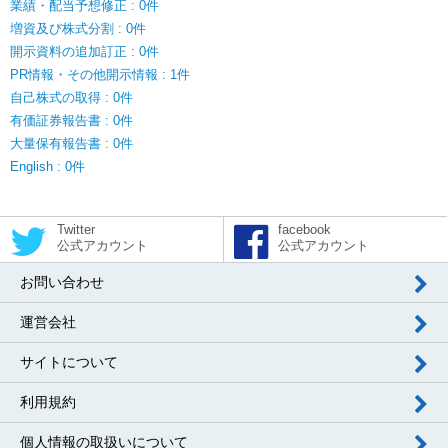
業績・配当予想修正 : 0件
増資及び株式分割 : 0件
開示資料の追加訂正 : 0件
PR情報・その他開示情報 : 1件
自己株式の取得 : 0件
有価証券報告書 : 0件
大量保有報告書 : 0件
English : 0件
Twitter
facebook
公式アカウント
公式アカウント
お問い合わせ
運営会社
サイトについて
利用規約
個人情報の取扱いについて