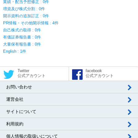
業績・配当予想修正 : 0件
増資及び株式分割 : 0件
開示資料の追加訂正 : 0件
PR情報・その他開示情報 : 4件
自己株式の取得 : 0件
有価証券報告書 : 0件
大量保有報告書 : 0件
English : 1件
Twitter
facebook
公式アカウント
公式アカウント
お問い合わせ
運営会社
サイトについて
利用規約
個人情報の取扱いについて