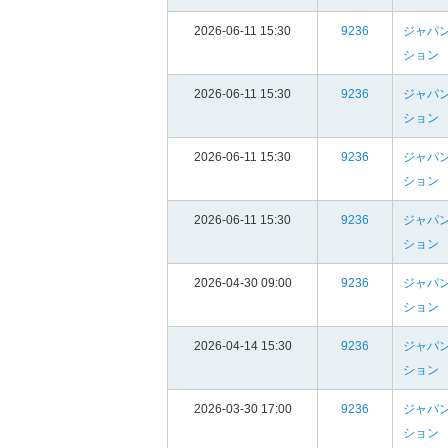
2026-06-11 15:30
9236
ジャパン
ション
2026-06-11 15:30
9236
ジャパン
ション
2026-06-11 15:30
9236
ジャパン
ション
2026-06-11 15:30
9236
ジャパン
ション
2026-04-30 09:00
9236
ジャパン
ション
2026-04-14 15:30
9236
ジャパン
ション
2026-03-30 17:00
9236
ジャパン
ション