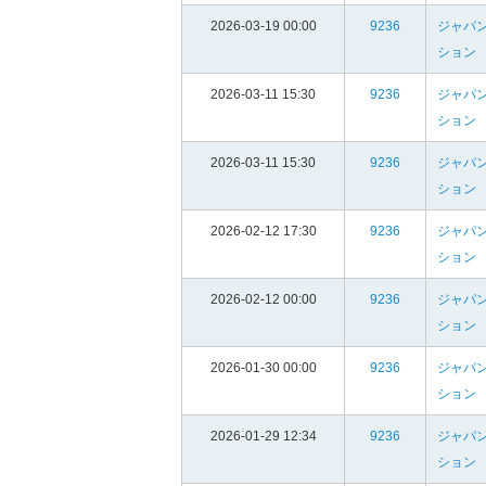
2026-03-19 00:00
9236
ジャパン
ション
2026-03-11 15:30
9236
ジャパン
ション
2026-03-11 15:30
9236
ジャパン
ション
2026-02-12 17:30
9236
ジャパン
ション
2026-02-12 00:00
9236
ジャパン
ション
2026-01-30 00:00
9236
ジャパン
ション
2026-01-29 12:34
9236
ジャパン
ション