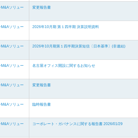
M&Aソリュー
変更報告書
M&Aソリュー
2026年10月期 第１四半期 決算説明資料
M&Aソリュー
2026年10月期第１四半期決算短信〔日本基準〕(非連結)
M&Aソリュー
名古屋オフィス開設に関するお知らせ
M&Aソリュー
変更報告書
M&Aソリュー
臨時報告書
M&Aソリュー
コーポレート・ガバナンスに関する報告書 2026/01/29