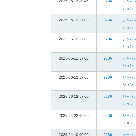
2025-06-13 10:45
9236
ジャパン
ション
2025-06-12 17:00
9236
ジャパン
ション
2025-06-12 17:00
9236
ジャパン
ション
2025-06-12 17:00
9236
ジャパン
ション
2025-06-12 17:00
9236
ジャパン
ション
2025-06-12 17:00
9236
ジャパン
ション
2025-04-23 00:00
9236
ジャパン
ション
2025-04-10 00:00
9236
ジャパン