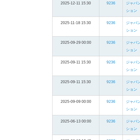
2025-12-11 15:30
9236
ジャパン
ション
2025-11-18 15:30
9236
ジャパン
ション
2025-09-29 00:00
9236
ジャパン
ション
2025-09-11 15:30
9236
ジャパン
ション
2025-09-11 15:30
9236
ジャパン
ション
2025-09-09 00:00
9236
ジャパン
ション
2025-06-13 00:00
9236
ジャパン
ション