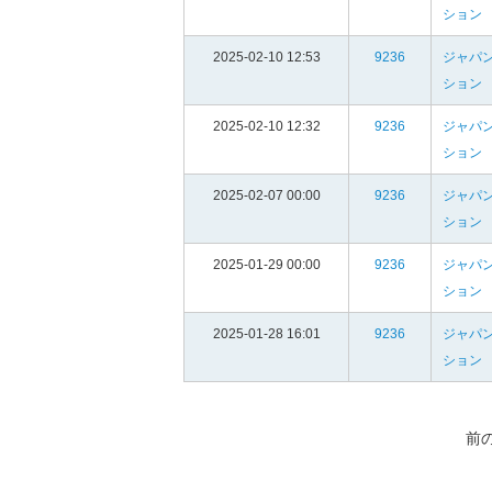
ション
2025-02-10 12:53
9236
ジャパン
ション
2025-02-10 12:32
9236
ジャパン
ション
2025-02-07 00:00
9236
ジャパン
ション
2025-01-29 00:00
9236
ジャパン
ション
2025-01-28 16:01
9236
ジャパン
ション
前