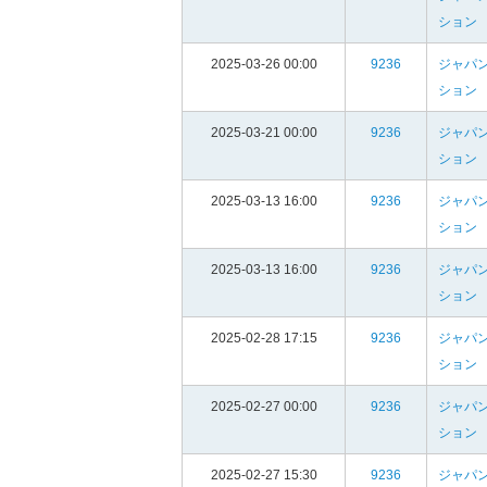
ション
2025-03-26 00:00
9236
ジャパン
ション
2025-03-21 00:00
9236
ジャパン
ション
2025-03-13 16:00
9236
ジャパン
ション
2025-03-13 16:00
9236
ジャパン
ション
2025-02-28 17:15
9236
ジャパン
ション
2025-02-27 00:00
9236
ジャパン
ション
2025-02-27 15:30
9236
ジャパン