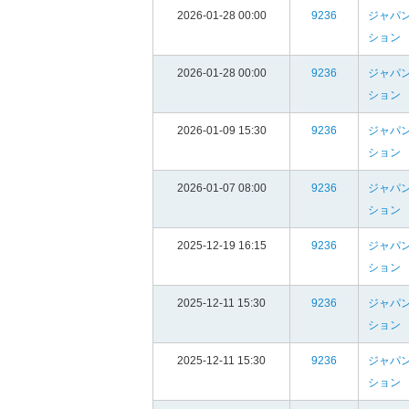
2026-01-28 00:00
9236
ジャパン
ション
2026-01-28 00:00
9236
ジャパン
ション
2026-01-09 15:30
9236
ジャパン
ション
2026-01-07 08:00
9236
ジャパン
ション
2025-12-19 16:15
9236
ジャパン
ション
2025-12-11 15:30
9236
ジャパン
ション
2025-12-11 15:30
9236
ジャパン
ション