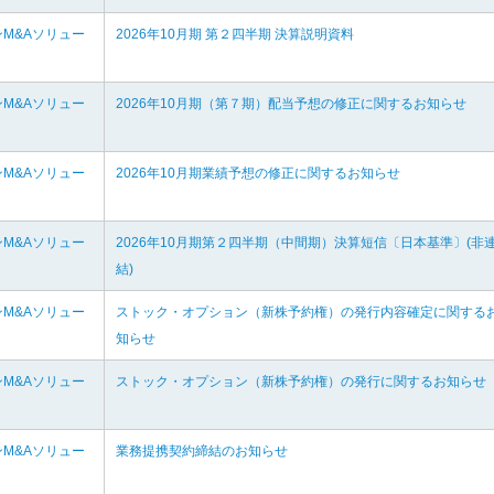
M&Aソリュー
2026年10月期 第２四半期 決算説明資料
M&Aソリュー
2026年10月期（第７期）配当予想の修正に関するお知らせ
M&Aソリュー
2026年10月期業績予想の修正に関するお知らせ
M&Aソリュー
2026年10月期第２四半期（中間期）決算短信〔日本基準〕(非
結)
M&Aソリュー
ストック・オプション（新株予約権）の発行内容確定に関する
知らせ
M&Aソリュー
ストック・オプション（新株予約権）の発行に関するお知らせ
M&Aソリュー
業務提携契約締結のお知らせ