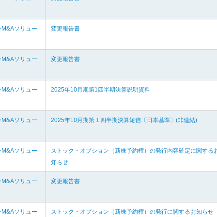
M&Aソリュー
変更報告書
M&Aソリュー
変更報告書
M&Aソリュー
2025年10月期第1四半期決算説明資料
M&Aソリュー
2025年10月期第１四半期決算短信〔日本基準〕(非連結)
M&Aソリュー
ストック・オプション（新株予約権）の発行内容確定に関する
知らせ
M&Aソリュー
変更報告書
M&Aソリュー
ストック・オプション（新株予約権）の発行に関するお知らせ