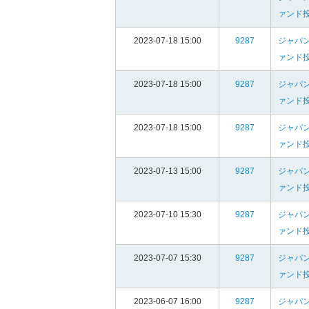
ァンド
2023-07-18 15:00
9287
ジャパ
ァンド
2023-07-18 15:00
9287
ジャパ
ァンド
2023-07-18 15:00
9287
ジャパ
ァンド
2023-07-13 15:00
9287
ジャパ
ァンド
2023-07-10 15:30
9287
ジャパ
ァンド
2023-07-07 15:30
9287
ジャパ
ァンド
2023-06-07 16:00
9287
ジャパ