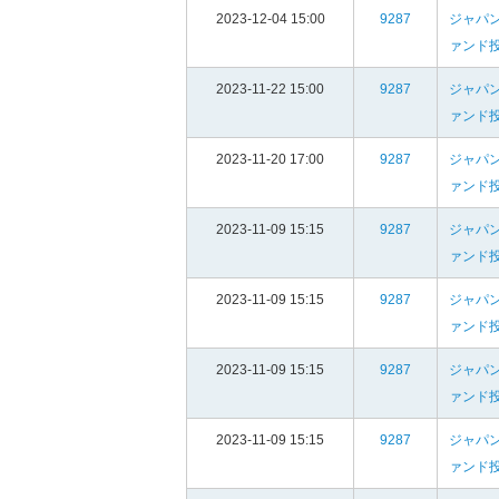
2023-12-04 15:00
9287
ジャパ
ァンド
2023-11-22 15:00
9287
ジャパ
ァンド
2023-11-20 17:00
9287
ジャパ
ァンド
2023-11-09 15:15
9287
ジャパ
ァンド
2023-11-09 15:15
9287
ジャパ
ァンド
2023-11-09 15:15
9287
ジャパ
ァンド
2023-11-09 15:15
9287
ジャパ
ァンド