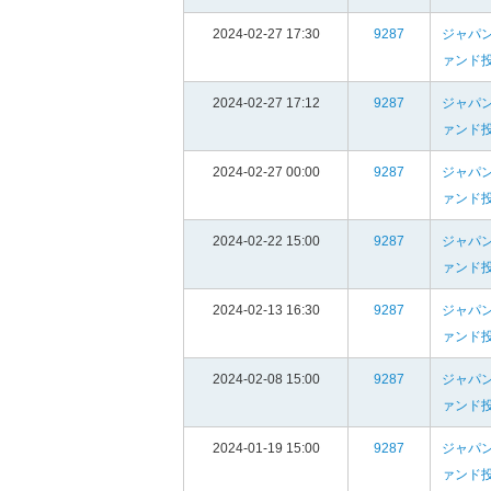
2024-02-27 17:30
9287
ジャパ
ァンド
2024-02-27 17:12
9287
ジャパ
ァンド
2024-02-27 00:00
9287
ジャパ
ァンド
2024-02-22 15:00
9287
ジャパ
ァンド
2024-02-13 16:30
9287
ジャパ
ァンド
2024-02-08 15:00
9287
ジャパ
ァンド
2024-01-19 15:00
9287
ジャパ
ァンド