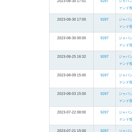
2023-08-30 17:01
9287
ジャパ
ァンド
2023-08-30 17:00
9287
ジャパ
ァンド
2023-08-30 00:00
9287
ジャパ
ァンド
2023-08-25 16:32
9287
ジャパ
ァンド
2023-08-09 15:00
9287
ジャパ
ァンド
2023-08-03 15:00
9287
ジャパ
ァンド
2023-07-22 08:00
9287
ジャパ
ァンド
2023-07-21 15:00
9287
ジャパ