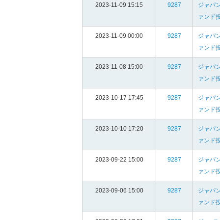
2023-11-09 15:15
9287
ジャパ
ァンド
2023-11-09 00:00
9287
ジャパ
ァンド
2023-11-08 15:00
9287
ジャパ
ァンド
2023-10-17 17:45
9287
ジャパ
ァンド
2023-10-10 17:20
9287
ジャパ
ァンド
2023-09-22 15:00
9287
ジャパ
ァンド
2023-09-06 15:00
9287
ジャパ
ァンド