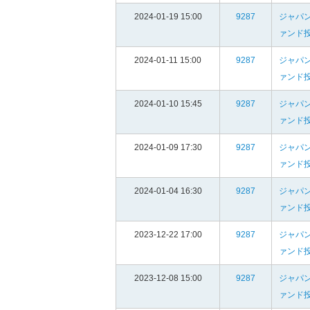
2024-01-19 15:00
9287
ジャパ
ァンド
2024-01-11 15:00
9287
ジャパ
ァンド
2024-01-10 15:45
9287
ジャパ
ァンド
2024-01-09 17:30
9287
ジャパ
ァンド
2024-01-04 16:30
9287
ジャパ
ァンド
2023-12-22 17:00
9287
ジャパ
ァンド
2023-12-08 15:00
9287
ジャパ
ァンド