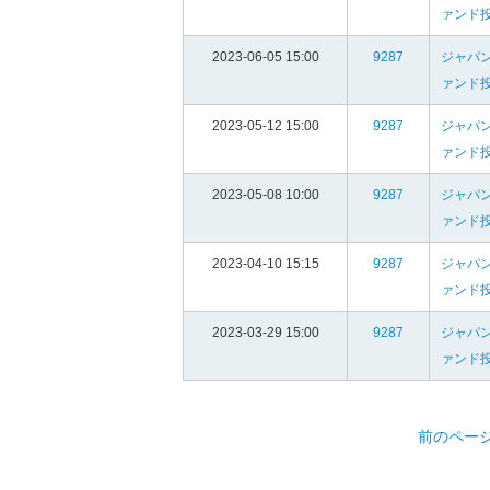
ァンド
2023-06-05 15:00
9287
ジャパ
ァンド
2023-05-12 15:00
9287
ジャパ
ァンド
2023-05-08 10:00
9287
ジャパ
ァンド
2023-04-10 15:15
9287
ジャパ
ァンド
2023-03-29 15:00
9287
ジャパ
ァンド
前のペー