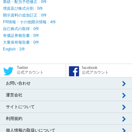
業績・配当予想修正 : 0件
増資及び株式分割 : 0件
開示資料の追加訂正 : 0件
PR情報・その他開示情報 : 4件
自己株式の取得 : 0件
有価証券報告書 : 0件
大量保有報告書 : 0件
English : 1件
Twitter
facebook
公式アカウント
公式アカウント
お問い合わせ
運営会社
サイトについて
利用規約
個人情報の取扱いについて