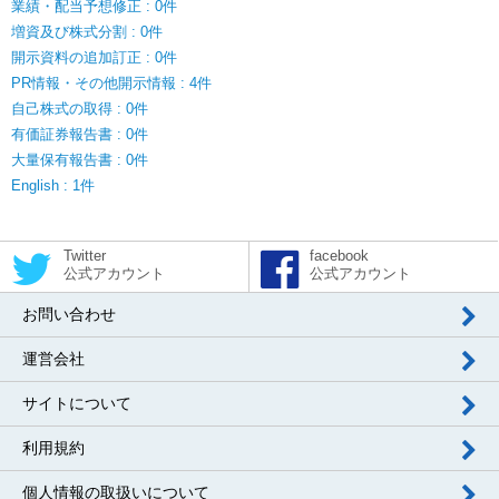
業績・配当予想修正 : 0件
増資及び株式分割 : 0件
開示資料の追加訂正 : 0件
PR情報・その他開示情報 : 4件
自己株式の取得 : 0件
有価証券報告書 : 0件
大量保有報告書 : 0件
English : 1件
Twitter
facebook
公式アカウント
公式アカウント
お問い合わせ
運営会社
サイトについて
利用規約
個人情報の取扱いについて