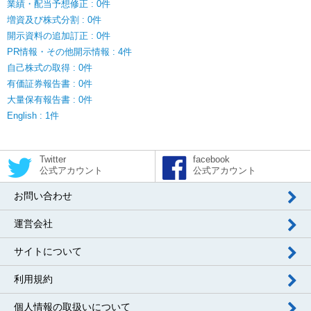
業績・配当予想修正 : 0件
増資及び株式分割 : 0件
開示資料の追加訂正 : 0件
PR情報・その他開示情報 : 4件
自己株式の取得 : 0件
有価証券報告書 : 0件
大量保有報告書 : 0件
English : 1件
Twitter
facebook
公式アカウント
公式アカウント
お問い合わせ
運営会社
サイトについて
利用規約
個人情報の取扱いについて