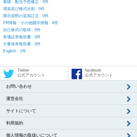
業績・配当予想修正 : 0件
増資及び株式分割 : 0件
開示資料の追加訂正 : 0件
PR情報・その他開示情報 : 4件
自己株式の取得 : 0件
有価証券報告書 : 0件
大量保有報告書 : 0件
English : 1件
Twitter
facebook
公式アカウント
公式アカウント
お問い合わせ
運営会社
サイトについて
利用規約
個人情報の取扱いについて