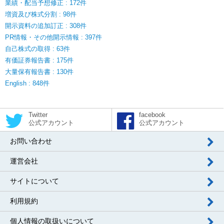
業績・配当予想修正 : 172件
増資及び株式分割 : 98件
開示資料の追加訂正 : 308件
PR情報・その他開示情報 : 397件
自己株式の取得 : 63件
有価証券報告書 : 175件
大量保有報告書 : 130件
English : 848件
Twitter
facebook
公式アカウント
公式アカウント
お問い合わせ
運営会社
サイトについて
利用規約
個人情報の取扱いについて