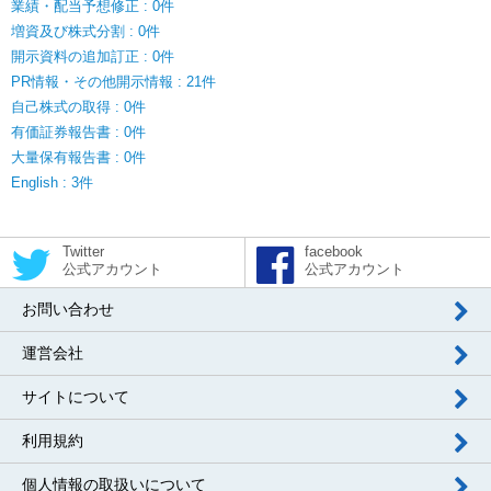
業績・配当予想修正 : 0件
増資及び株式分割 : 0件
開示資料の追加訂正 : 0件
PR情報・その他開示情報 : 21件
自己株式の取得 : 0件
有価証券報告書 : 0件
大量保有報告書 : 0件
English : 3件
Twitter
facebook
公式アカウント
公式アカウント
お問い合わせ
運営会社
サイトについて
利用規約
個人情報の取扱いについて