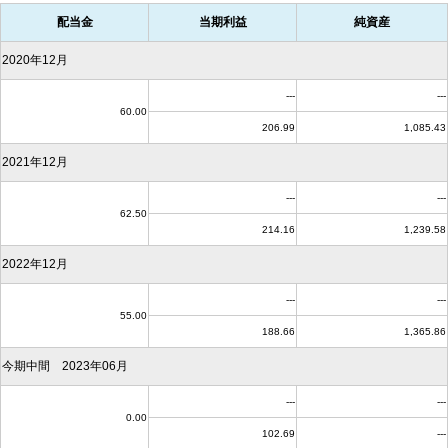
配当金
当期利益
純資産
2020年12月
---
---
60.00
206.99
1,085.43
2021年12月
---
---
62.50
214.16
1,239.58
2022年12月
---
---
55.00
188.66
1,365.86
今期中間 2023年06月
---
---
0.00
102.69
---