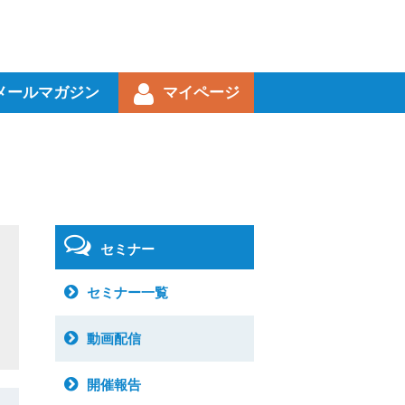
メールマガジン
マイページ
セミナー
セミナー一覧
動画配信
開催報告