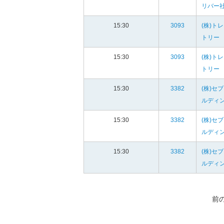
リバー
15:30
3093
(株)ト
トリー
15:30
3093
(株)ト
トリー
15:30
3382
(株)セ
ルディ
15:30
3382
(株)セ
ルディ
15:30
3382
(株)セ
ルディ
前