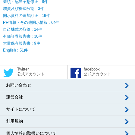
業績・配当予想修正 : 8件
増資及び株式分割 : 3件
開示資料の追加訂正 : 19件
PR情報・その他開示情報 : 64件
自己株式の取得 : 14件
有価証券報告書 : 30件
大量保有報告書 : 9件
English : 51件
Twitter
facebook
公式アカウント
公式アカウント
お問い合わせ
運営会社
サイトについて
利用規約
個人情報の取扱いについて