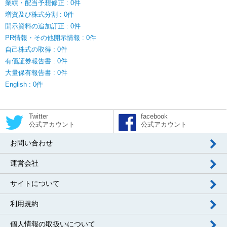
業績・配当予想修正 : 0件
増資及び株式分割 : 0件
開示資料の追加訂正 : 0件
PR情報・その他開示情報 : 0件
自己株式の取得 : 0件
有価証券報告書 : 0件
大量保有報告書 : 0件
English : 0件
Twitter
facebook
公式アカウント
公式アカウント
お問い合わせ
運営会社
サイトについて
利用規約
個人情報の取扱いについて