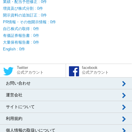
業績・配当予想修正 : 0件
増資及び株式分割 : 0件
開示資料の追加訂正 : 0件
PR情報・その他開示情報 : 0件
自己株式の取得 : 0件
有価証券報告書 : 0件
大量保有報告書 : 0件
English : 0件
Twitter
facebook
公式アカウント
公式アカウント
お問い合わせ
運営会社
サイトについて
利用規約
個人情報の取扱いについて