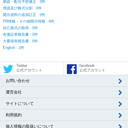
業績・配当予想修正 : 0件
増資及び株式分割 : 0件
開示資料の追加訂正 : 0件
PR情報・その他開示情報 : 4件
自己株式の取得 : 0件
有価証券報告書 : 0件
大量保有報告書 : 0件
English : 2件
Twitter
facebook
公式アカウント
公式アカウント
お問い合わせ
運営会社
サイトについて
利用規約
個人情報の取扱いについて