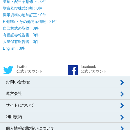
業績・配当予想修正 : 0件
増資及び株式分割 : 0件
開示資料の追加訂正 : 0件
PR情報・その他開示情報 : 21件
自己株式の取得 : 0件
有価証券報告書 : 0件
大量保有報告書 : 0件
English : 3件
Twitter
facebook
公式アカウント
公式アカウント
お問い合わせ
運営会社
サイトについて
利用規約
個人情報の取扱いについて