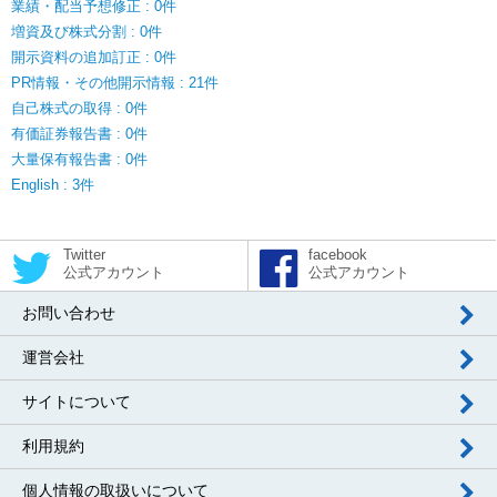
業績・配当予想修正 : 0件
増資及び株式分割 : 0件
開示資料の追加訂正 : 0件
PR情報・その他開示情報 : 21件
自己株式の取得 : 0件
有価証券報告書 : 0件
大量保有報告書 : 0件
English : 3件
Twitter
facebook
公式アカウント
公式アカウント
お問い合わせ
運営会社
サイトについて
利用規約
個人情報の取扱いについて