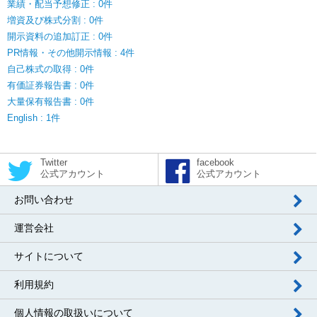
業績・配当予想修正 : 0件
増資及び株式分割 : 0件
開示資料の追加訂正 : 0件
PR情報・その他開示情報 : 4件
自己株式の取得 : 0件
有価証券報告書 : 0件
大量保有報告書 : 0件
English : 1件
Twitter
facebook
公式アカウント
公式アカウント
お問い合わせ
運営会社
サイトについて
利用規約
個人情報の取扱いについて