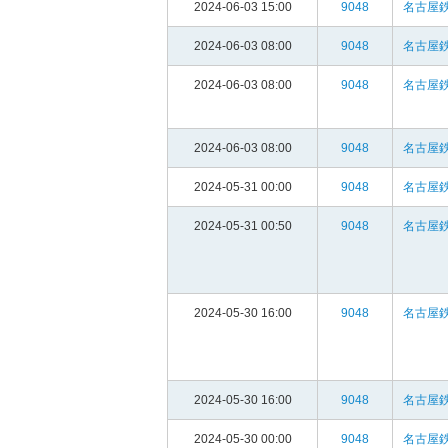
2024-06-03 15:00
9048
名古屋鉄
2024-06-03 08:00
9048
名古屋鉄
2024-06-03 08:00
9048
名古屋鉄
2024-06-03 08:00
9048
名古屋鉄
2024-05-31 00:00
9048
名古屋鉄
2024-05-31 00:50
9048
名古屋鉄
2024-05-30 16:00
9048
名古屋鉄
2024-05-30 16:00
9048
名古屋鉄
2024-05-30 00:00
9048
名古屋鉄