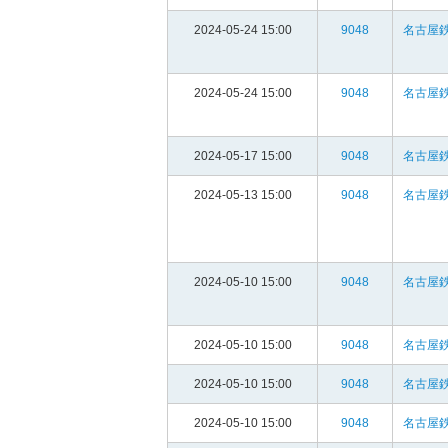
2024-05-24 15:00
9048
名古屋鉄
2024-05-24 15:00
9048
名古屋鉄
2024-05-17 15:00
9048
名古屋鉄
2024-05-13 15:00
9048
名古屋鉄
2024-05-10 15:00
9048
名古屋鉄
2024-05-10 15:00
9048
名古屋鉄
2024-05-10 15:00
9048
名古屋鉄
2024-05-10 15:00
9048
名古屋鉄