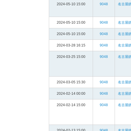
2024-05-10 15:00
9048
名古屋鉄
2024-05-10 15:00
9048
名古屋鉄
2024-05-10 15:00
9048
名古屋鉄
2024-03-28 16:15
9048
名古屋鉄
2024-03-25 15:00
9048
名古屋鉄
2024-03-05 15:30
9048
名古屋鉄
2024-02-14 00:00
9048
名古屋鉄
2024-02-14 15:00
9048
名古屋鉄
2024-02-13 15:00
9048
名古屋鉄