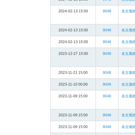
2024-02-13 15:00
9048
名古屋鉄
2024-02-13 15:00
9048
名古屋鉄
2024-02-13 15:00
9048
名古屋鉄
2023-12-27 15:00
9048
名古屋鉄
2023-11-21 15:00
9048
名古屋鉄
2023-11-10 00:00
9048
名古屋鉄
2023-11-09 15:00
9048
名古屋鉄
2023-11-09 15:00
9048
名古屋鉄
2023-11-09 15:00
9048
名古屋鉄