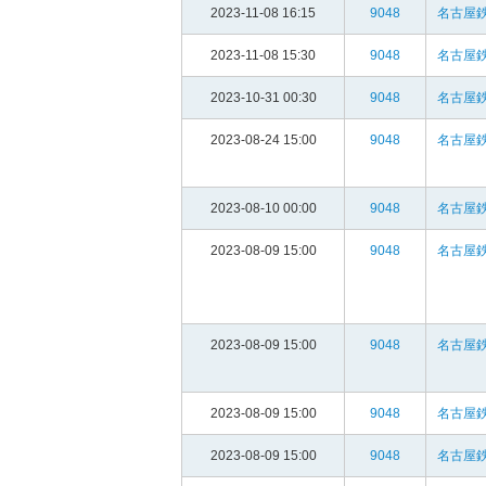
2023-11-08 16:15
9048
名古屋鉄
2023-11-08 15:30
9048
名古屋鉄
2023-10-31 00:30
9048
名古屋鉄
2023-08-24 15:00
9048
名古屋鉄
2023-08-10 00:00
9048
名古屋鉄
2023-08-09 15:00
9048
名古屋鉄
2023-08-09 15:00
9048
名古屋鉄
2023-08-09 15:00
9048
名古屋鉄
2023-08-09 15:00
9048
名古屋鉄