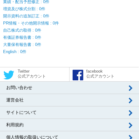
業績・配当予想修正 : 0件
増資及び株式分割 : 0件
開示資料の追加訂正 : 0件
PR情報・その他開示情報 : 0件
自己株式の取得 : 0件
有価証券報告書 : 0件
大量保有報告書 : 0件
English : 0件
Twitter
facebook
公式アカウント
公式アカウント
お問い合わせ
運営会社
サイトについて
利用規約
個人情報の取扱いについて