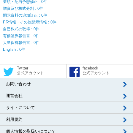
業績・配当予想修正 : 0件
増資及び株式分割 : 0件
開示資料の追加訂正 : 0件
PR情報・その他開示情報 : 0件
自己株式の取得 : 0件
有価証券報告書 : 0件
大量保有報告書 : 0件
English : 0件
Twitter
facebook
公式アカウント
公式アカウント
お問い合わせ
運営会社
サイトについて
利用規約
個人情報の取扱いについて