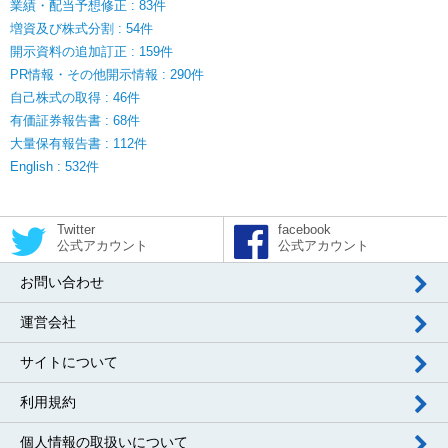
業績・配当予想修正 : 83件
増資及び株式分割 : 54件
開示資料の追加訂正 : 159件
PR情報・その他開示情報 : 290件
自己株式の取得 : 46件
有価証券報告書 : 68件
大量保有報告書 : 112件
English : 532件
Twitter
facebook
公式アカウント
公式アカウント
お問い合わせ
運営会社
サイトについて
利用規約
個人情報の取扱いについて