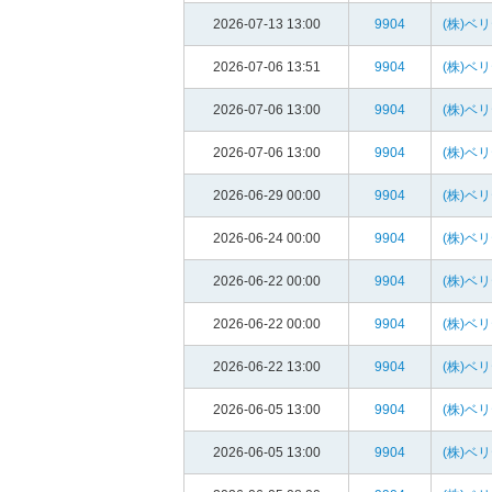
2026-07-13 13:00
9904
(株)ベ
2026-07-06 13:51
9904
(株)ベ
2026-07-06 13:00
9904
(株)ベ
2026-07-06 13:00
9904
(株)ベ
2026-06-29 00:00
9904
(株)ベ
2026-06-24 00:00
9904
(株)ベ
2026-06-22 00:00
9904
(株)ベ
2026-06-22 00:00
9904
(株)ベ
2026-06-22 13:00
9904
(株)ベ
2026-06-05 13:00
9904
(株)ベ
2026-06-05 13:00
9904
(株)ベ