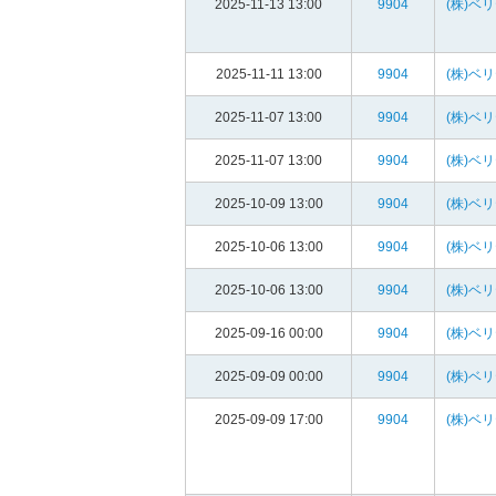
2025-11-13 13:00
9904
(株)ベ
2025-11-11 13:00
9904
(株)ベ
2025-11-07 13:00
9904
(株)ベ
2025-11-07 13:00
9904
(株)ベ
2025-10-09 13:00
9904
(株)ベ
2025-10-06 13:00
9904
(株)ベ
2025-10-06 13:00
9904
(株)ベ
2025-09-16 00:00
9904
(株)ベ
2025-09-09 00:00
9904
(株)ベ
2025-09-09 17:00
9904
(株)ベ