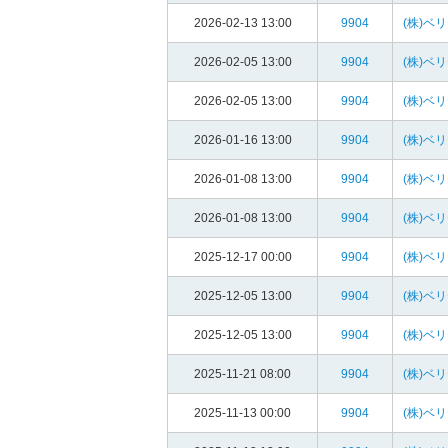
2026-02-13 13:00
9904
(株)ベ
2026-02-05 13:00
9904
(株)ベ
2026-02-05 13:00
9904
(株)ベ
2026-01-16 13:00
9904
(株)ベ
2026-01-08 13:00
9904
(株)ベ
2026-01-08 13:00
9904
(株)ベ
2025-12-17 00:00
9904
(株)ベ
2025-12-05 13:00
9904
(株)ベ
2025-12-05 13:00
9904
(株)ベ
2025-11-21 08:00
9904
(株)ベ
2025-11-13 00:00
9904
(株)ベ