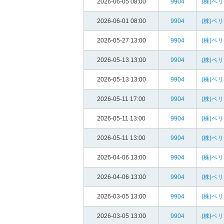
2026-06-05 08:00
9904
(株)ベ
2026-06-01 08:00
9904
(株)ベ
2026-05-27 13:00
9904
(株)ベ
2026-05-13 13:00
9904
(株)ベ
2026-05-13 13:00
9904
(株)ベ
2026-05-11 17:00
9904
(株)ベ
2026-05-11 13:00
9904
(株)ベ
2026-05-11 13:00
9904
(株)ベ
2026-04-06 13:00
9904
(株)ベ
2026-04-06 13:00
9904
(株)ベ
2026-03-05 13:00
9904
(株)ベ
2026-03-05 13:00
9904
(株)ベ