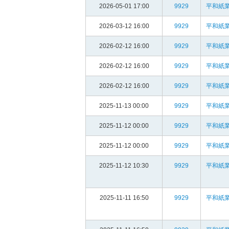
2026-05-01 17:00
9929
平和紙業
2026-03-12 16:00
9929
平和紙業
2026-02-12 16:00
9929
平和紙業
2026-02-12 16:00
9929
平和紙業
2026-02-12 16:00
9929
平和紙業
2025-11-13 00:00
9929
平和紙業
2025-11-12 00:00
9929
平和紙業
2025-11-12 00:00
9929
平和紙業
2025-11-12 10:30
9929
平和紙業
2025-11-11 16:50
9929
平和紙業