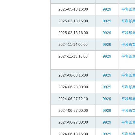
2025-05-13 16:00
9929
平和紙業
2025-02-13 16:00
9929
平和紙業
2025-02-13 16:00
9929
平和紙業
2024-11-14 00:00
9929
平和紙業
2024-11-13 16:00
9929
平和紙業
2024-08-08 16:00
9929
平和紙業
2024-06-28 00:00
9929
平和紙業
2024-06-27 12:10
9929
平和紙業
2024-06-27 00:00
9929
平和紙業
2024-06-27 00:00
9929
平和紙業
2024-06-13 16:00
9929
平和紙業