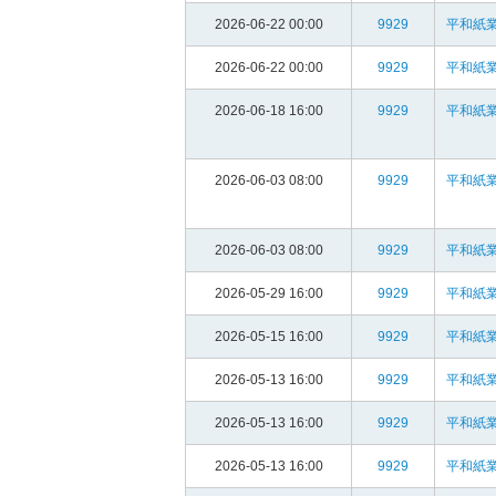
2026-06-22 00:00
9929
平和紙業
2026-06-22 00:00
9929
平和紙業
2026-06-18 16:00
9929
平和紙業
2026-06-03 08:00
9929
平和紙業
2026-06-03 08:00
9929
平和紙業
2026-05-29 16:00
9929
平和紙業
2026-05-15 16:00
9929
平和紙業
2026-05-13 16:00
9929
平和紙業
2026-05-13 16:00
9929
平和紙業
2026-05-13 16:00
9929
平和紙業