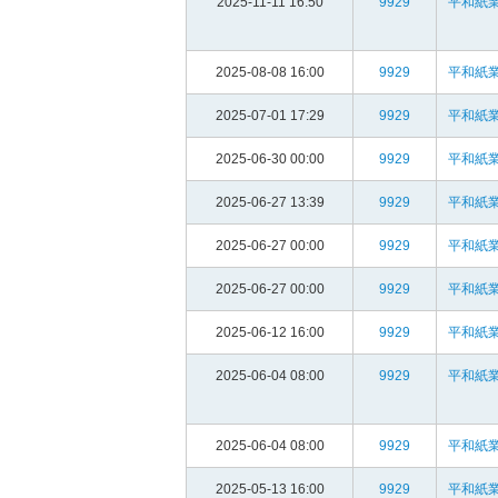
2025-11-11 16:50
9929
平和紙業
2025-08-08 16:00
9929
平和紙業
2025-07-01 17:29
9929
平和紙業
2025-06-30 00:00
9929
平和紙業
2025-06-27 13:39
9929
平和紙業
2025-06-27 00:00
9929
平和紙業
2025-06-27 00:00
9929
平和紙業
2025-06-12 16:00
9929
平和紙業
2025-06-04 08:00
9929
平和紙業
2025-06-04 08:00
9929
平和紙業
2025-05-13 16:00
9929
平和紙業