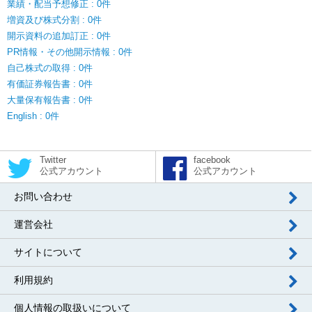
業績・配当予想修正 : 0件
増資及び株式分割 : 0件
開示資料の追加訂正 : 0件
PR情報・その他開示情報 : 0件
自己株式の取得 : 0件
有価証券報告書 : 0件
大量保有報告書 : 0件
English : 0件
Twitter
facebook
公式アカウント
公式アカウント
お問い合わせ
運営会社
サイトについて
利用規約
個人情報の取扱いについて