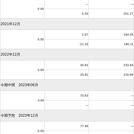
---
---
0.00
-5.20
201.27
2021年12月
2.97
194.45
0.00
-21.16
180.11
2022年12月
34.81
233.84
0.00
33.81
216.86
今期中間 2023年06月
70.63
---
0.00
---
---
今期予想 2023年12月
77.48
---
0.00