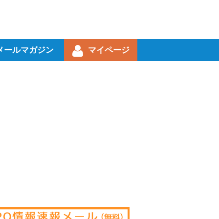
メールマガジン
マイページ