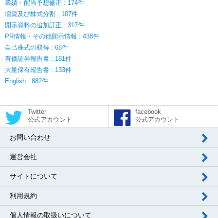
業績・配当予想修正 : 174件
増資及び株式分割 : 107件
開示資料の追加訂正 : 317件
PR情報・その他開示情報 : 438件
自己株式の取得 : 68件
有価証券報告書 : 181件
大量保有報告書 : 133件
English : 882件
Twitter
facebook
公式アカウント
公式アカウント
お問い合わせ
運営会社
サイトについて
利用規約
個人情報の取扱いについて