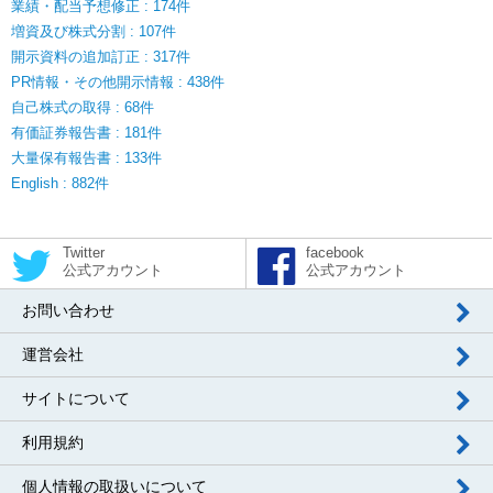
業績・配当予想修正 : 174件
増資及び株式分割 : 107件
開示資料の追加訂正 : 317件
PR情報・その他開示情報 : 438件
自己株式の取得 : 68件
有価証券報告書 : 181件
大量保有報告書 : 133件
English : 882件
Twitter
facebook
公式アカウント
公式アカウント
お問い合わせ
運営会社
サイトについて
利用規約
個人情報の取扱いについて