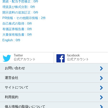
業績・配当予想修正 : 0件
増資及び株式分割 : 0件
開示資料の追加訂正 : 0件
PR情報・その他開示情報 : 2件
自己株式の取得 : 0件
有価証券報告書 : 0件
大量保有報告書 : 0件
English : 0件
Twitter
facebook
公式アカウント
公式アカウント
お問い合わせ
運営会社
サイトについて
利用規約
個人情報の取扱いについて