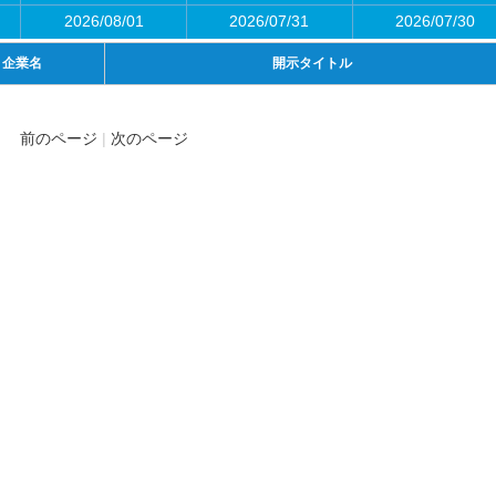
2026/08/01
2026/07/31
2026/07/30
企業名
開示タイトル
前のページ
次のページ